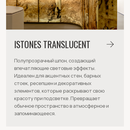
Выбрать каменный шпон