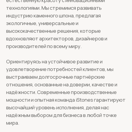
высочайший уровень исполнения, делая нас
надёжным выбором для бизнеса в любой точке
мира.
Решение под любую задачу
ТИПЫ КАМЕННОГО
ШПОНА