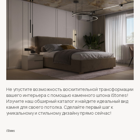
Не упустите возможность восхитительной трансформации
вашего интерьера с помощью каменного шпона iStones!
Изучите наш обширный каталог и найдите идеальный вид
камня для своего потолка. Сделайте первый шаг к
уникальному и стильному дизайну прямо сейчас!
iStones