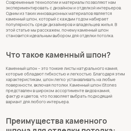
Современные технологии и материалы позволяют нам
экспериментировать с дизайном и отделкой интерьеров.
Одним из таких инновационных материалов является
каменный шпон, который с каждым годом набирает
популярность среди дизайнеров и владельцев жилья. В
этой статье мы расскажем, почему каменный шпон
становится идеальным выбором для отделки потолка.
Что такое каменный шпон?
Каменный шпон – это тонкие листы натурального камня,
которые обладают гибкостью и легкостью. Благодаря этим
характеристикам, шпон легко устанавливать на любые
поверхности, включая потолки. Каменный шпон iStones
представлен в широком ассортименте видов камня,
фактур и цветов, что позволяет выбрать подходящий
вариант для любого интерьера.
Преимущества каменного
шпона для отделки потолка: