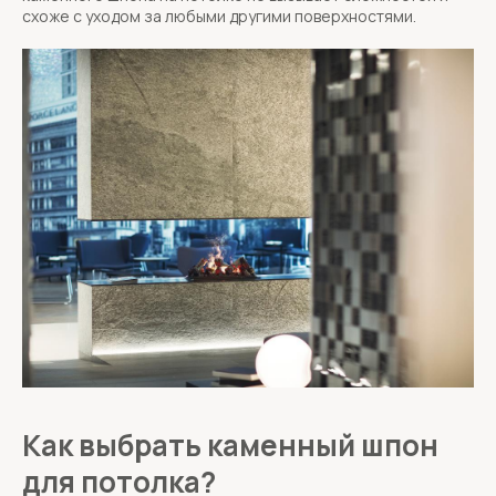
схоже с уходом за любыми другими поверхностями.
Как выбрать каменный шпон
для потолка?