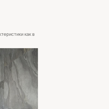
ктеристики как в