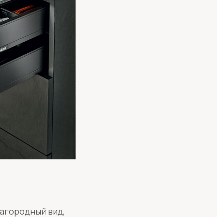
агородный вид,