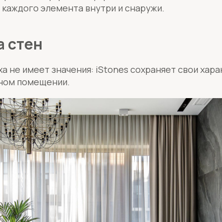
 каждого элемента внутри и снаружи.
 стен
а не имеет значения: iStones сохраняет свои хара
жном помещении.