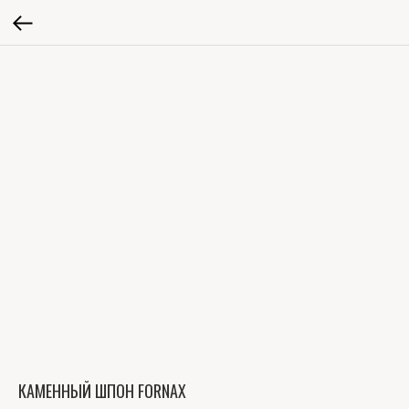
КАМЕННЫЙ ШПОН FORNAX